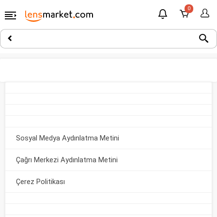
0
Sosyal Medya Aydınlatma Metini
Çağrı Merkezi Aydınlatma Metini
Çerez Politikası